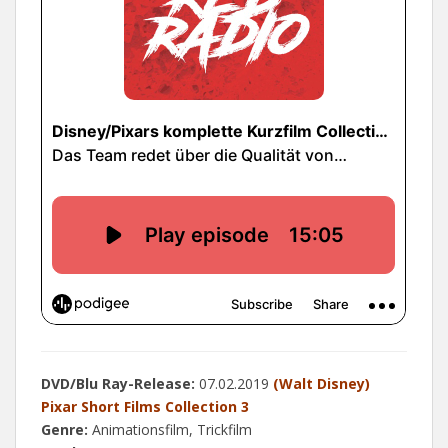
DVD/Blu Ray-Release:
07.02.2019
(Walt Disney)
Pixar Short Films Collection 3
Genre:
Animationsfilm, Trickfilm