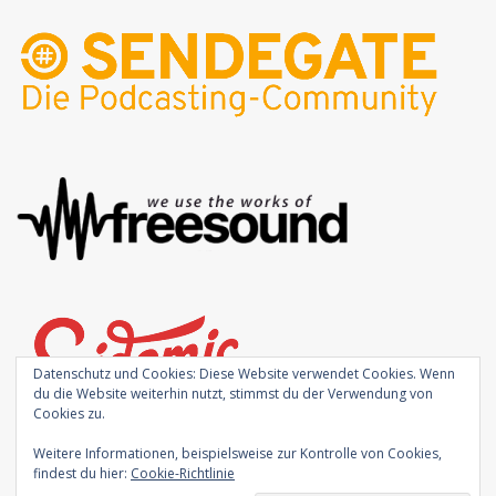
Datenschutz und Cookies: Diese Website verwendet Cookies. Wenn
du die Website weiterhin nutzt, stimmst du der Verwendung von
Cookies zu.
Weitere Informationen, beispielsweise zur Kontrolle von Cookies,
findest du hier:
Cookie-Richtlinie