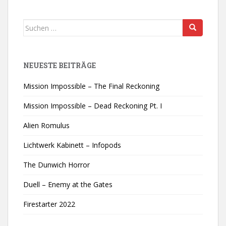
Suchen
nach:
NEUESTE BEITRÄGE
Mission Impossible – The Final Reckoning
Mission Impossible – Dead Reckoning Pt. I
Alien Romulus
Lichtwerk Kabinett – Infopods
The Dunwich Horror
Duell – Enemy at the Gates
Firestarter 2022