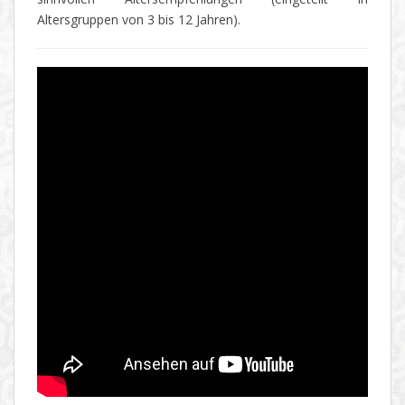
Altersgruppen von 3 bis 12 Jahren).