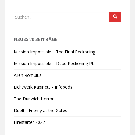
Suchen
nach:
NEUESTE BEITRÄGE
Mission Impossible – The Final Reckoning
Mission Impossible – Dead Reckoning Pt. I
Alien Romulus
Lichtwerk Kabinett – Infopods
The Dunwich Horror
Duell – Enemy at the Gates
Firestarter 2022