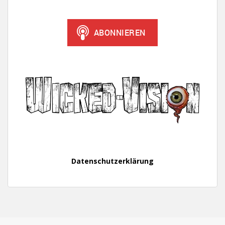
Datenschutzerklärung