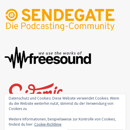
Datenschutz und Cookies: Diese Website verwendet Cookies. Wenn
du die Website weiterhin nutzt, stimmst du der Verwendung von
Cookies zu.
Weitere Informationen, beispielsweise zur Kontrolle von Cookies,
findest du hier:
Cookie-Richtlinie