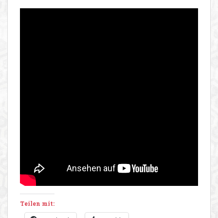
Teilen mit: