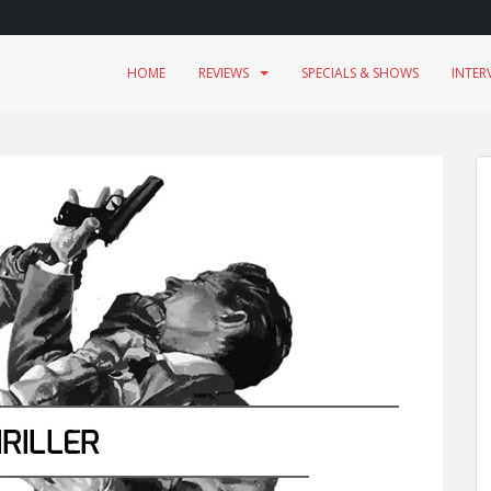
HOME
REVIEWS
SPECIALS & SHOWS
INTER