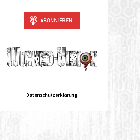
Datenschutzerklärung