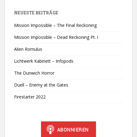
NEUESTE BEITRÄGE
Mission Impossible – The Final Reckoning
Mission Impossible – Dead Reckoning Pt. I
Alien Romulus
Lichtwerk Kabinett – Infopods
The Dunwich Horror
Duell – Enemy at the Gates
Firestarter 2022