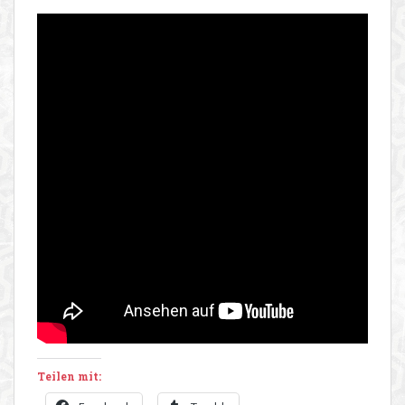
Teilen mit: