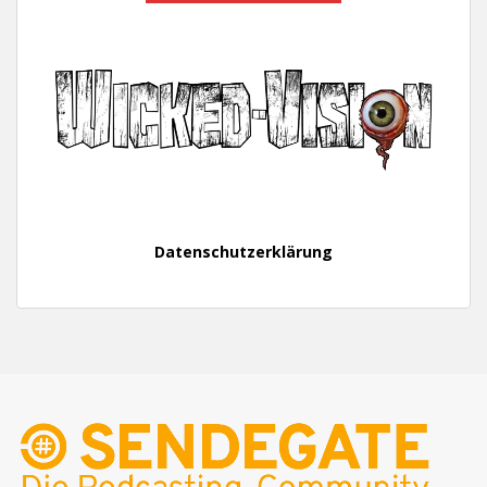
Datenschutzerklärung