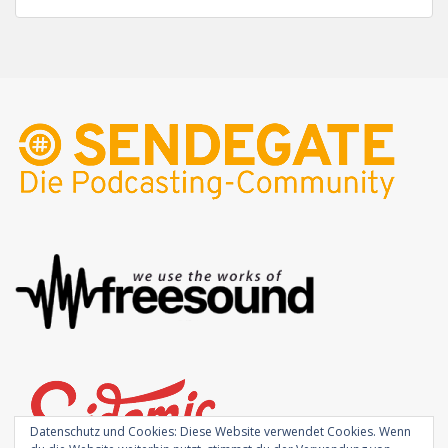
Datenschutz und Cookies: Diese Website verwendet Cookies. Wenn