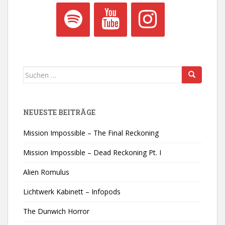
Suchen
nach:
NEUESTE BEITRÄGE
Mission Impossible – The Final Reckoning
Mission Impossible – Dead Reckoning Pt. I
Alien Romulus
Lichtwerk Kabinett – Infopods
The Dunwich Horror