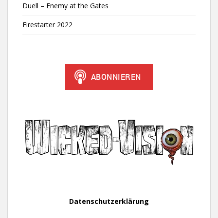
Duell – Enemy at the Gates
Firestarter 2022
Datenschutzerklärung