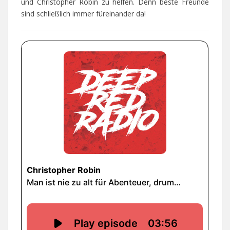
und Christopher Robin zu helfen. Denn beste Freunde
sind schließlich immer füreinander da!