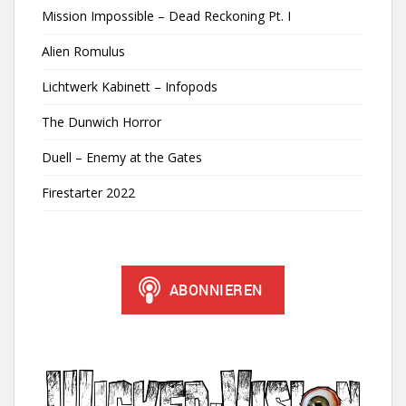
Mission Impossible – Dead Reckoning Pt. I
Alien Romulus
Lichtwerk Kabinett – Infopods
The Dunwich Horror
Duell – Enemy at the Gates
Firestarter 2022