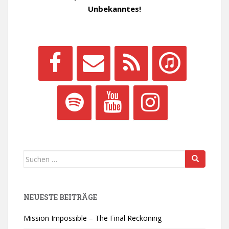
Unbekanntes!
Suchen
nach:
NEUESTE BEITRÄGE
Mission Impossible – The Final Reckoning