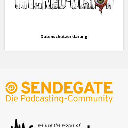
Datenschutzerklärung