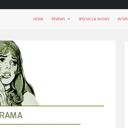
HOME
REVIEWS
SPECIALS & SHOWS
INTER