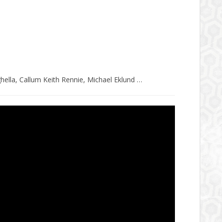
ella, Callum Keith Rennie, Michael Eklund …