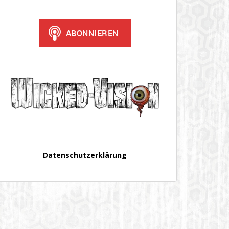
Datenschutzerklärung