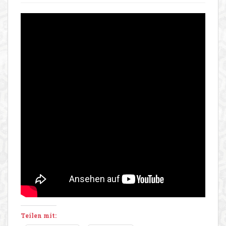
Teilen mit: