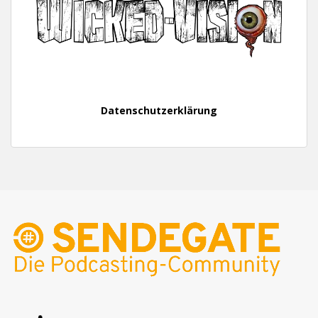
Datenschutzerklärung