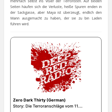
mehrfach selbst ins Visier der Terroristen. Auf beiden
Seiten häufen sich die Verluste, heiße Spuren enden in
der Sackgasse, aber Maya ist überzeugt, endlich den
Mann ausgemacht zu haben, der sie zu bin Laden
führen wird.