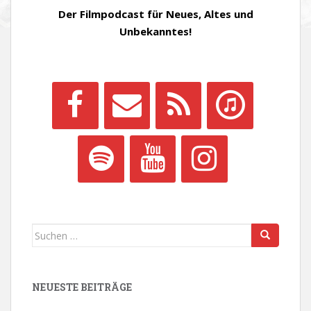
Der Filmpodcast für Neues, Altes und
Unbekanntes!
Suchen
nach:
NEUESTE BEITRÄGE