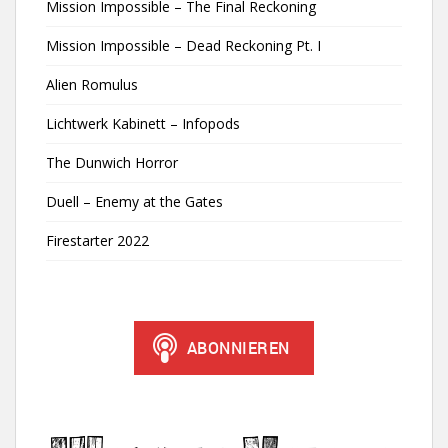
Mission Impossible – The Final Reckoning
Mission Impossible – Dead Reckoning Pt. I
Alien Romulus
Lichtwerk Kabinett – Infopods
The Dunwich Horror
Duell – Enemy at the Gates
Firestarter 2022