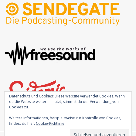
Datenschutz und Cookies: Diese Website verwendet Cookies. Wenn
du die Website weiterhin nutzt, stimmst du der Verwendung von
Cookies zu.
Weitere Informationen, beispielsweise zur Kontrolle von Cookies,
findest du hier:
Cookie-Richtlinie