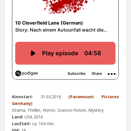
Kinostart:
31.03.2016
(Paramount Pictures
Germany)
Drama, Thriller, Horror, Science-Fiction, Mystery
Land:
USA 2016
Laufzeit:
ca. 104 min.
FSK:
16