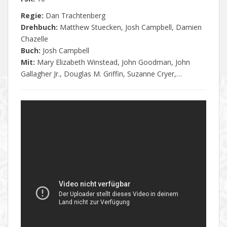
Regie:
Dan Trachtenberg
Drehbuch:
Matthew Stuecken, Josh Campbell, Damien
Chazelle
Buch:
Josh Campbell
Mit:
Mary Elizabeth Winstead, John Goodman, John
Gallagher Jr., Douglas M. Griffin, Suzanne Cryer,…