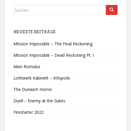
Suchen
nach:
NEUESTE BEITRÄGE
Mission Impossible – The Final Reckoning
Mission Impossible – Dead Reckoning Pt. I
Alien Romulus
Lichtwerk Kabinett – Infopods
The Dunwich Horror
Duell – Enemy at the Gates
Firestarter 2022