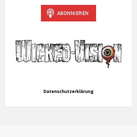
Datenschutzerklärung