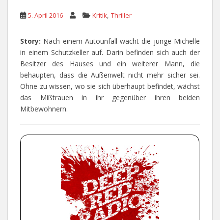
,
5. April 2016
Kritik
Thriller
Story:
Nach einem Autounfall wacht die junge Michelle
in einem Schutzkeller auf. Darin befinden sich auch der
Besitzer des Hauses und ein weiterer Mann, die
behaupten, dass die Außenwelt nicht mehr sicher sei.
Ohne zu wissen, wo sie sich überhaupt befindet, wächst
das Mißtrauen in ihr gegenüber ihren beiden
Mitbewohnern.