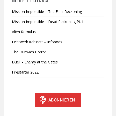
NEUESTE BEITRÄGE
Mission Impossible – The Final Reckoning
Mission Impossible – Dead Reckoning Pt. I
Alien Romulus
Lichtwerk Kabinett – Infopods
The Dunwich Horror
Duell – Enemy at the Gates
Firestarter 2022