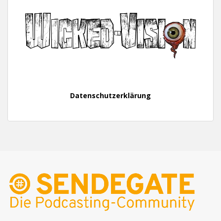
Datenschutzerklärung