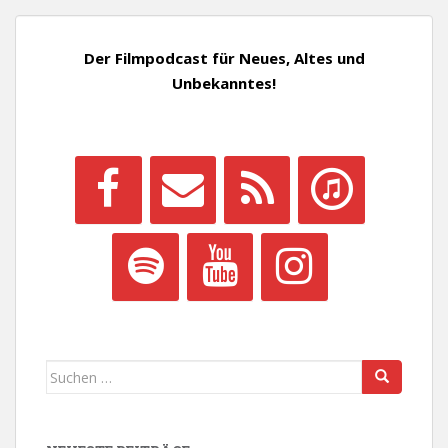
Der Filmpodcast für Neues, Altes und
Unbekanntes!
Suchen
nach: