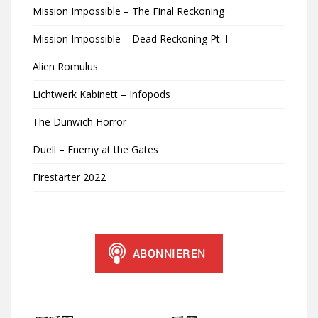
Mission Impossible – The Final Reckoning
Mission Impossible – Dead Reckoning Pt. I
Alien Romulus
Lichtwerk Kabinett – Infopods
The Dunwich Horror
Duell – Enemy at the Gates
Firestarter 2022