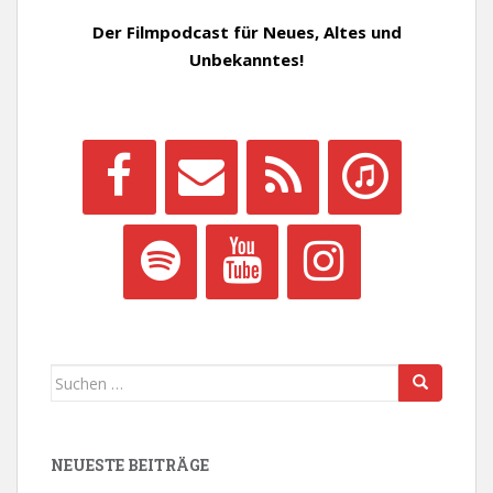
Der Filmpodcast für Neues, Altes und
Unbekanntes!
Suchen
nach:
NEUESTE BEITRÄGE