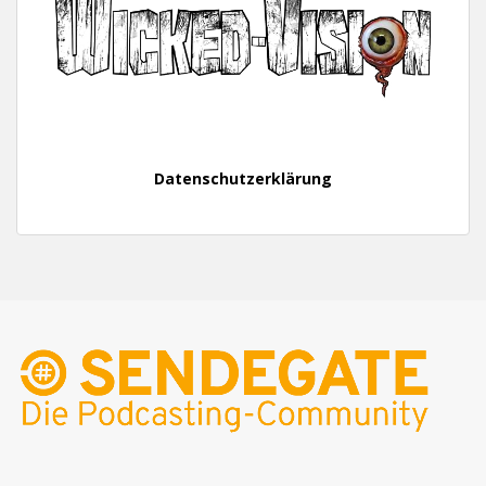
Datenschutzerklärung