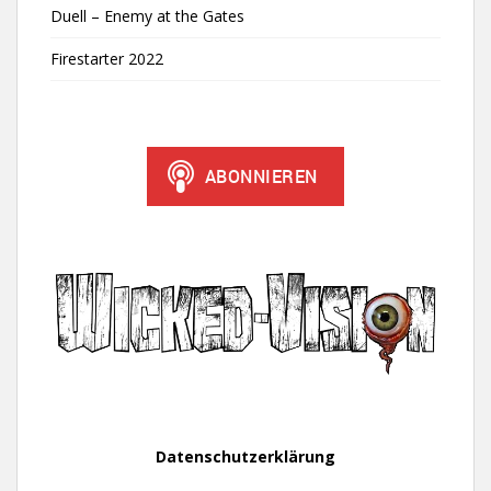
Duell – Enemy at the Gates
Firestarter 2022
Datenschutzerklärung