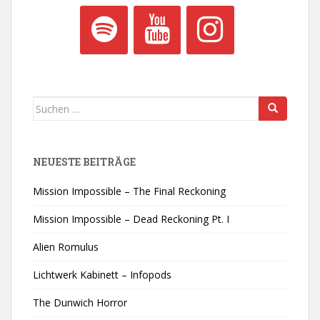
Suchen
nach:
NEUESTE BEITRÄGE
Mission Impossible – The Final Reckoning
Mission Impossible – Dead Reckoning Pt. I
Alien Romulus
Lichtwerk Kabinett – Infopods
The Dunwich Horror