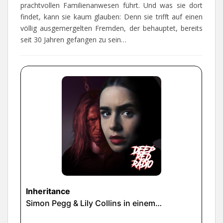
prachtvollen Familienanwesen führt. Und was sie dort
findet, kann sie kaum glauben: Denn sie trifft auf einen
völlig ausgemergelten Fremden, der behauptet, bereits
seit 30 Jahren gefangen zu sein…