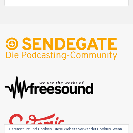
Datenschutz und Cookies: Diese Website verwendet Cookies. Wenn