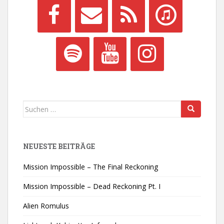
Suchen
nach:
NEUESTE BEITRÄGE
Mission Impossible – The Final Reckoning
Mission Impossible – Dead Reckoning Pt. I
Alien Romulus