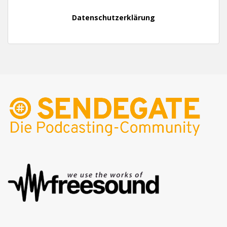
Datenschutzerklärung