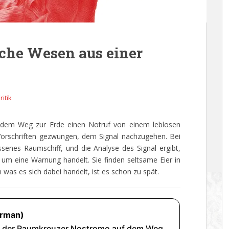
che Wesen aus einer
ritik
dem Weg zur Erde einen Notruf von einem leblosen
 Vorschriften gezwungen, dem Signal nachzugehen. Bei
ssenes Raumschiff, und die Analyse des Signal ergibt,
 um eine Warnung handelt. Sie finden seltsame Eier in
was es sich dabei handelt, ist es schon zu spät.