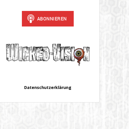
Datenschutzerklärung