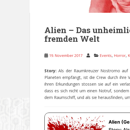
Alien – Das unheimli
fremden Welt
,
,
19. November 2017
Events
Horror
K
Story:
Als der Raumkreuzer Nostromo auf 
Planeten empfängt, ist die Crew durch ihre
ihren Erkundungen stossen sie auf ein verla
dass es sich nicht um einen Notruf, sondern
dem Raumschiff, und als sie herausfinden, um 