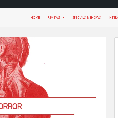
HOME
REVIEWS
SPECIALS & SHOWS
INTER