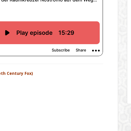
th Century Fox)