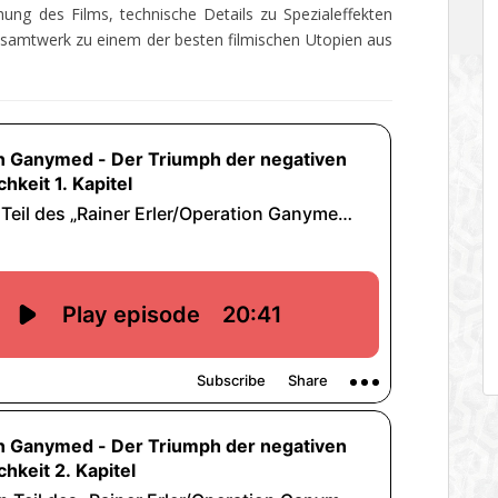
ung des Films, technische Details zu Spezialeffekten
Gesamtwerk zu einem der besten filmischen Utopien aus