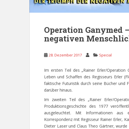
Operation Ganymed –
negativen Menschlic
28. Dezember 2017
Special
Im ersten Teil des „Rainer Erler/Operation 
Leben und Schaffen des Regisseurs Erler (F
faktische Futuristik durch seine Bücher und
darüber hinaus.
Im zweiten Teil des „Rainer Erler/Operat
Produktionsgeschichte des 1977 veröffentl
ausgeleuchtet. Mit Informationen aus 
Korrespondenz mit Regisseur Rainer Erler, 
Dieter Laser und Claus Theo Gärtner, wurde di