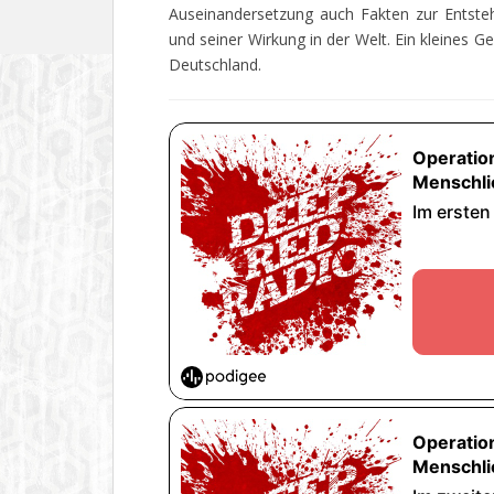
Auseinandersetzung auch Fakten zur Entsteh
und seiner Wirkung in der Welt. Ein kleines 
Deutschland.