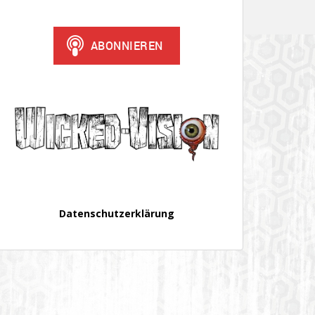
Datenschutzerklärung