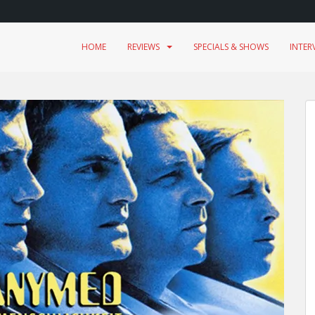
HOME
REVIEWS
SPECIALS & SHOWS
INTER