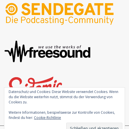
Datenschutz und Cookies: Diese Website verwendet Cookies. Wenn
du die Website weiterhin nutzt, stimmst du der Verwendung von
Cookies zu.
Weitere Informationen, beispielsweise zur Kontrolle von Cookies,
findest du hier:
Cookie-Richtlinie