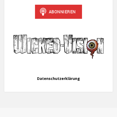
Datenschutzerklärung