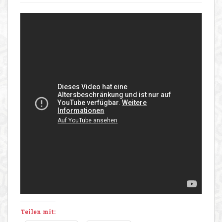
Teilen mit: