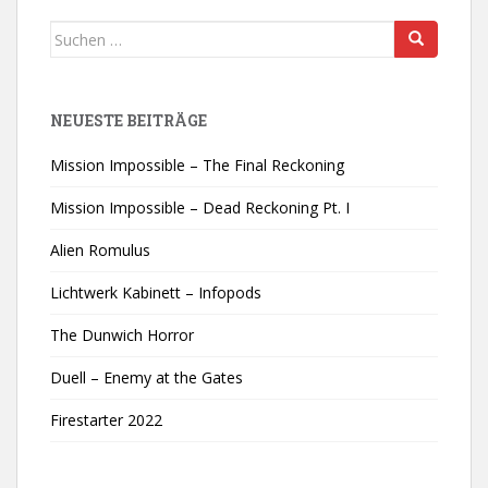
Suchen
nach:
NEUESTE BEITRÄGE
Mission Impossible – The Final Reckoning
Mission Impossible – Dead Reckoning Pt. I
Alien Romulus
Lichtwerk Kabinett – Infopods
The Dunwich Horror
Duell – Enemy at the Gates
Firestarter 2022