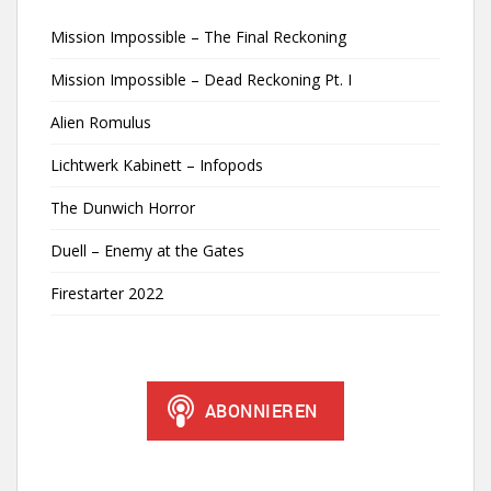
Mission Impossible – The Final Reckoning
Mission Impossible – Dead Reckoning Pt. I
Alien Romulus
Lichtwerk Kabinett – Infopods
The Dunwich Horror
Duell – Enemy at the Gates
Firestarter 2022