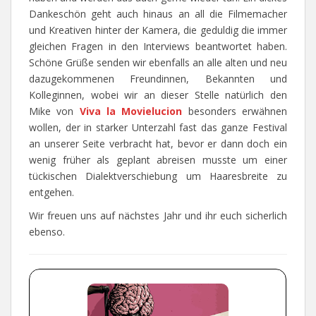
Dankeschön geht auch hinaus an all die Filmemacher
und Kreativen hinter der Kamera, die geduldig die immer
gleichen Fragen in den Interviews beantwortet haben.
Schöne Grüße senden wir ebenfalls an alle alten und neu
dazugekommenen Freundinnen, Bekannten und
Kolleginnen, wobei wir an dieser Stelle natürlich den
Mike von
Viva la Movielucion
besonders erwähnen
wollen, der in starker Unterzahl fast das ganze Festival
an unserer Seite verbracht hat, bevor er dann doch ein
wenig früher als geplant abreisen musste um einer
tückischen Dialektverschiebung um Haaresbreite zu
entgehen.
Wir freuen uns auf nächstes Jahr und ihr euch sicherlich
ebenso.