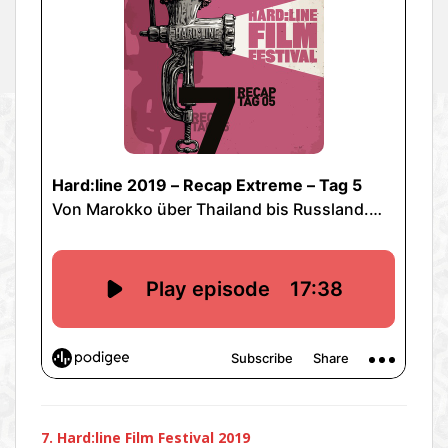
7. Hard:line Film Festival 2019