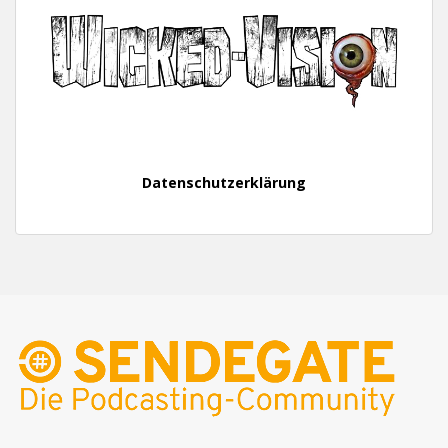
Datenschutzerklärung