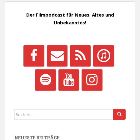
Der Filmpodcast für Neues, Altes und
Unbekanntes!
Suchen
nach:
NEUESTE BEITRÄGE