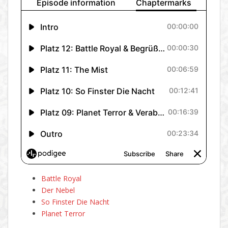
Battle Royal
Der Nebel
So Finster Die Nacht
Planet Terror