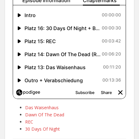
Das Waisenhaus
Dawn Of The Dead
REC
30 Days Of Night