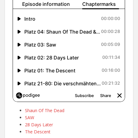
Shaun Of The Dead
SAW
28 Days Later
The Descent