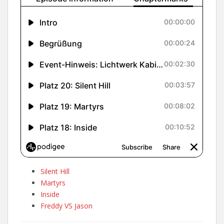
Silent Hill
Martyrs
Inside
Freddy VS Jason