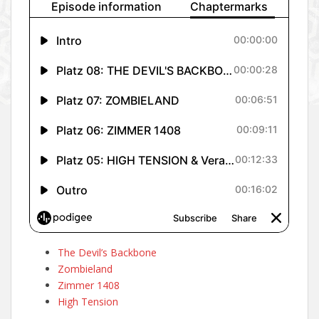
The Devil’s Backbone
Zombieland
Zimmer 1408
High Tension