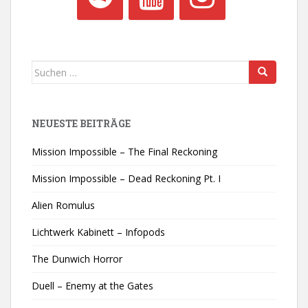
Suchen
nach:
NEUESTE BEITRÄGE
Mission Impossible – The Final Reckoning
Mission Impossible – Dead Reckoning Pt. I
Alien Romulus
Lichtwerk Kabinett – Infopods
The Dunwich Horror
Duell – Enemy at the Gates