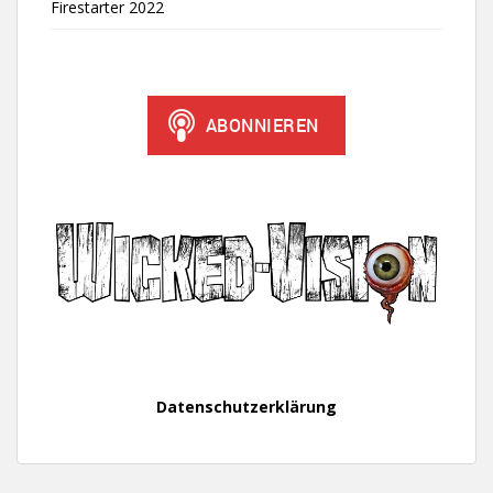
Firestarter 2022
Datenschutzerklärung