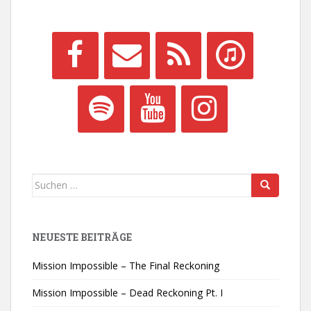
Suchen
nach:
NEUESTE BEITRÄGE
Mission Impossible – The Final Reckoning
Mission Impossible – Dead Reckoning Pt. I