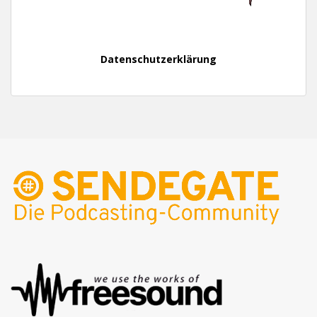
Datenschutzerklärung