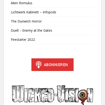
Alien Romulus
Lichtwerk Kabinett – Infopods
The Dunwich Horror
Duell – Enemy at the Gates
Firestarter 2022