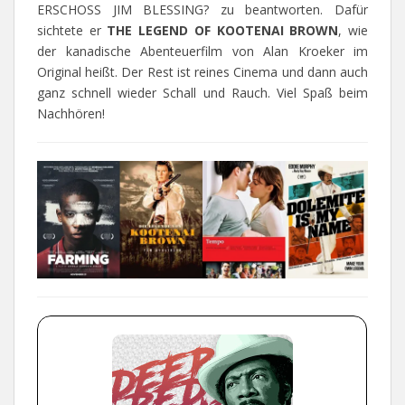
ERSCHOSS JIM BLESSING? zu beantworten. Dafür
sichtete er
THE LEGEND OF KOOTENAI BROWN
, wie
der kanadische Abenteuerfilm von Alan Kroeker im
Original heißt. Der Rest ist reines Cinema und dann auch
ganz schnell wieder Schall und Rauch. Viel Spaß beim
Nachhören!