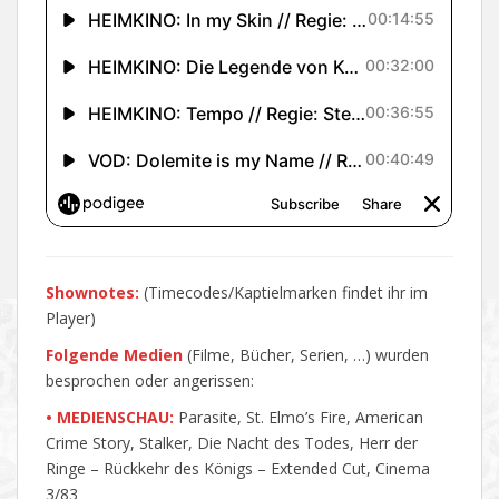
Shownotes:
(Timecodes/Kaptielmarken findet ihr im
Player)
Folgende Medien
(Filme, Bücher, Serien, …) wurden
besprochen oder angerissen:
• MEDIENSCHAU:
Parasite, St. Elmo’s Fire, American
Crime Story, Stalker, Die Nacht des Todes, Herr der
Ringe – Rückkehr des Königs – Extended Cut, Cinema
3/83