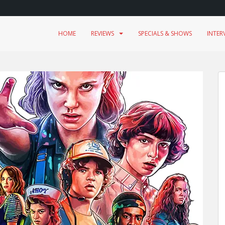
HOME
REVIEWS
SPECIALS & SHOWS
INTER