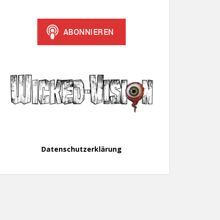
Datenschutzerklärung