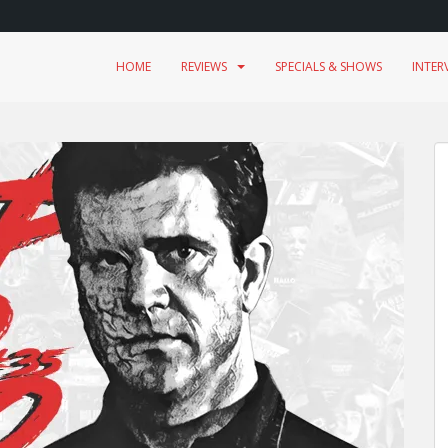
HOME
REVIEWS
SPECIALS & SHOWS
INTER