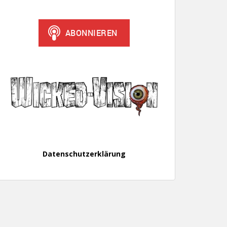
Datenschutzerklärung