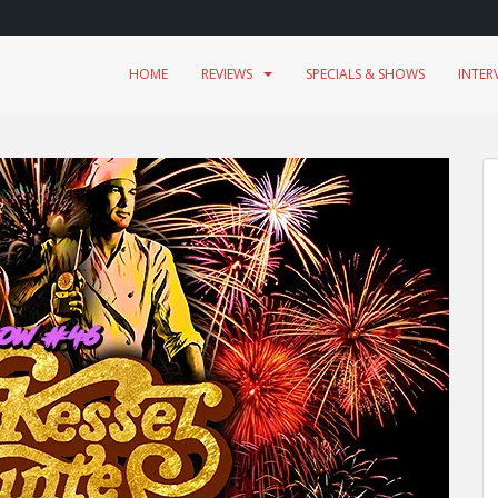
HOME
REVIEWS
SPECIALS & SHOWS
INTER