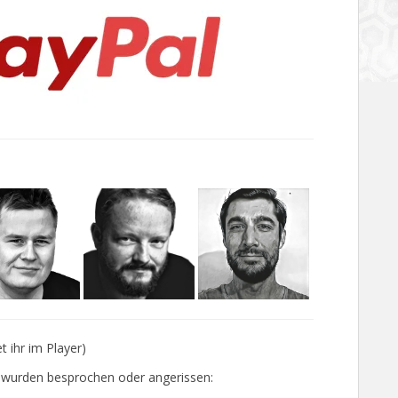
 ihr im Player)
) wurden besprochen oder angerissen: