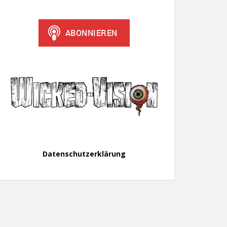
Datenschutzerklärung