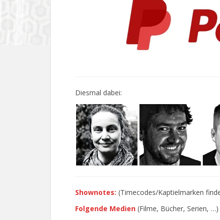
Diesmal dabei:
Shownotes:
(Timecodes/Kaptielmarken findet
Folgende Medien
(Filme, Bücher, Serien, …