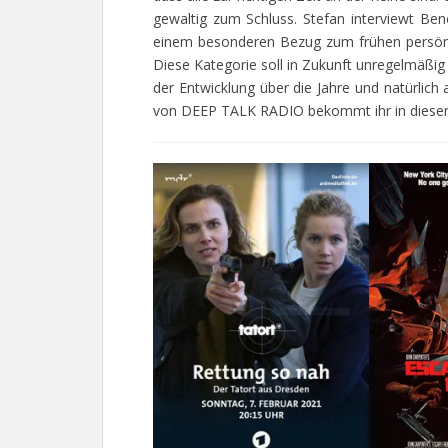
gewaltig zum Schluss. Stefan interviewt Be
einem besonderen Bezug zum frühen persön
Diese Kategorie soll in Zukunft unregelmäßi
der Entwicklung über die Jahre und natürlic
von DEEP TALK RADIO bekommt ihr in dieser 